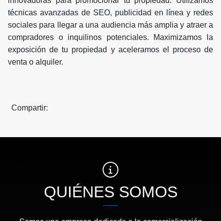
innovadoras para promocionar tu propiedad. Utilizamos
técnicas avanzadas de SEO, publicidad en línea y redes
sociales para llegar a una audiencia más amplia y atraer a
compradores o inquilinos potenciales. Maximizamos la
exposición de tu propiedad y aceleramos el proceso de
venta o alquiler.
Compartir:
QUIÉNES SOMOS