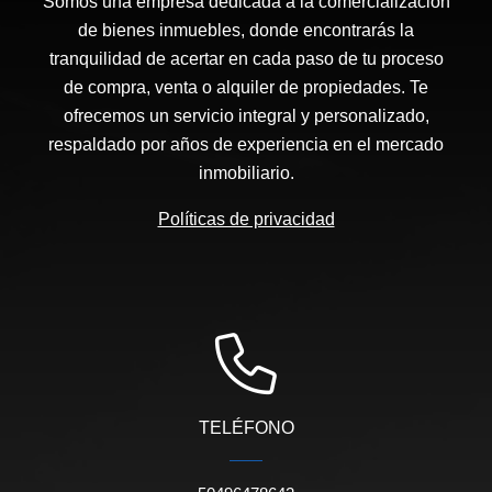
Somos una empresa dedicada a la comercialización
de bienes inmuebles, donde encontrarás la
tranquilidad de acertar en cada paso de tu proceso
de compra, venta o alquiler de propiedades. Te
ofrecemos un servicio integral y personalizado,
respaldado por años de experiencia en el mercado
inmobiliario.
Políticas de privacidad
TELÉFONO