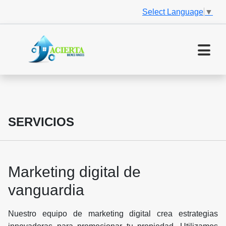
Select Language
▼
SERVICIOS
Marketing digital de
vanguardia
Nuestro equipo de marketing digital crea estrategias