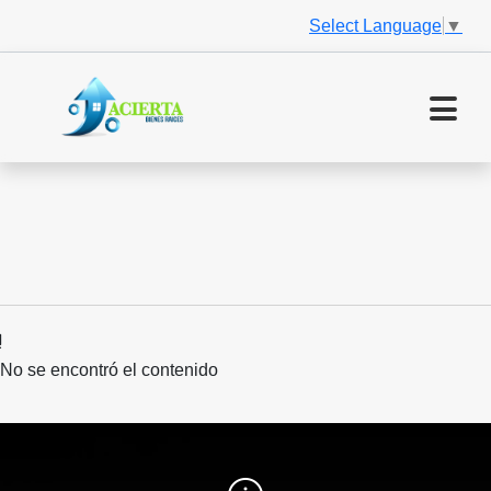
Select Language
▼
No se encontró el contenido