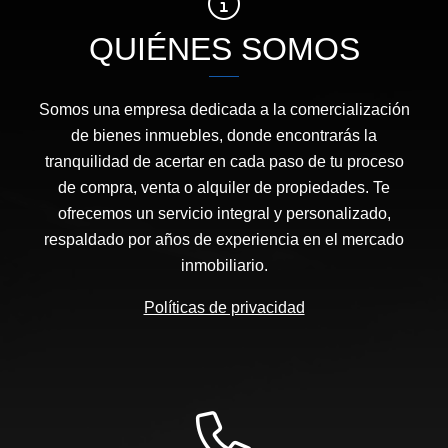
QUIÉNES SOMOS
Somos una empresa dedicada a la comercialización
de bienes inmuebles, donde encontrarás la
tranquilidad de acertar en cada paso de tu proceso
de compra, venta o alquiler de propiedades. Te
ofrecemos un servicio integral y personalizado,
respaldado por años de experiencia en el mercado
inmobiliario.
Políticas de privacidad