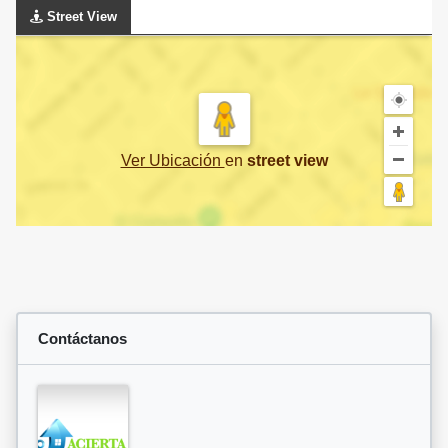
Street View
Ver Ubicación
en
street view
Contáctanos