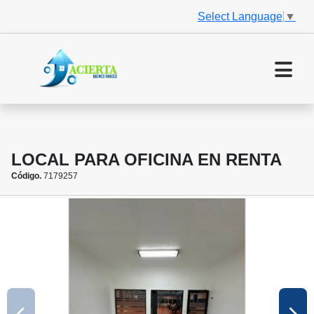
Select Language
▼
LOCAL PARA OFICINA EN RENTA
Código.
7179257