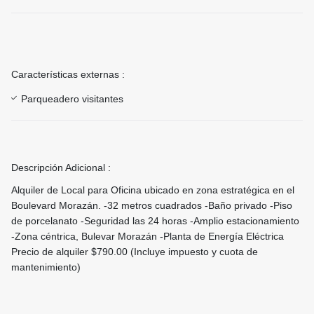
Características externas :
Parqueadero visitantes
Descripción Adicional :
Alquiler de Local para Oficina ubicado en zona estratégica en el
Boulevard Morazán. -32 metros cuadrados -Baño privado -Piso
de porcelanato -Seguridad las 24 horas -Amplio estacionamiento
-Zona céntrica, Bulevar Morazán -Planta de Energía Eléctrica
Precio de alquiler $790.00 (Incluye impuesto y cuota de
mantenimiento)