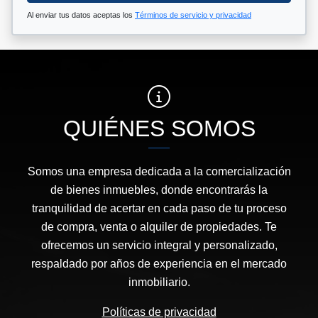
Al enviar tus datos aceptas los
Términos de servicio y privacidad
QUIÉNES SOMOS
Somos una empresa dedicada a la comercialización
de bienes inmuebles, donde encontrarás la
tranquilidad de acertar en cada paso de tu proceso
de compra, venta o alquiler de propiedades. Te
ofrecemos un servicio integral y personalizado,
respaldado por años de experiencia en el mercado
inmobiliario.
Políticas de privacidad