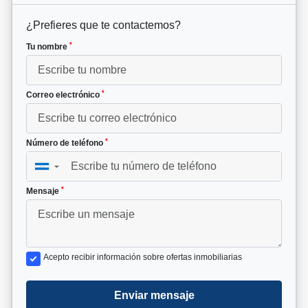
¿Prefieres que te contactemos?
*
Tu nombre
*
Correo electrónico
*
Número de teléfono
▼
*
Mensaje
Acepto recibir información sobre ofertas inmobiliarias
Enviar mensaje