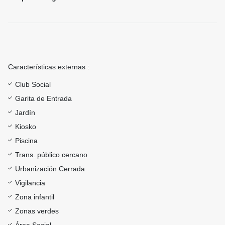
Características externas :
Club Social
Garita de Entrada
Jardín
Kiosko
Piscina
Trans. público cercano
Urbanización Cerrada
Vigilancia
Zona infantil
Zonas verdes