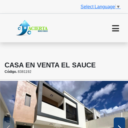
Select Language
▼
CASA EN VENTA EL SAUCE
Código.
8381192