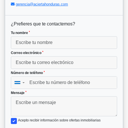
gerencia@aciertahonduras.com
¿Prefieres que te contactemos?
*
Tu nombre
*
Correo electrónico
*
Número de teléfono
▼
*
Mensaje
Acepto recibir información sobre ofertas inmobiliarias