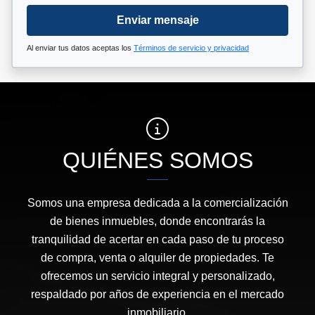
Enviar mensaje
Al enviar tus datos aceptas los
Términos de servicio y privacidad
QUIÉNES SOMOS
Somos una empresa dedicada a la comercialización
de bienes inmuebles, donde encontrarás la
tranquilidad de acertar en cada paso de tu proceso
de compra, venta o alquiler de propiedades. Te
ofrecemos un servicio integral y personalizado,
respaldado por años de experiencia en el mercado
inmobiliario.