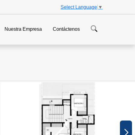
Select Language
▼
Nuestra Empresa
Contáctenos