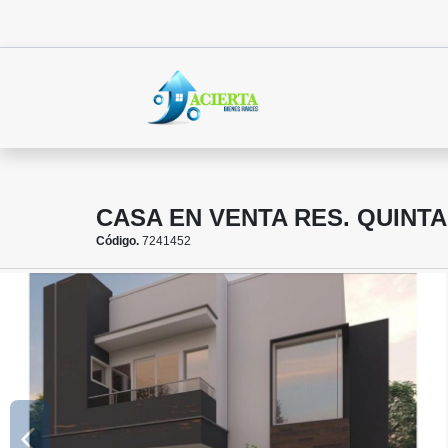
CASA EN VENTA RES. QUINTA
Código.
7241452