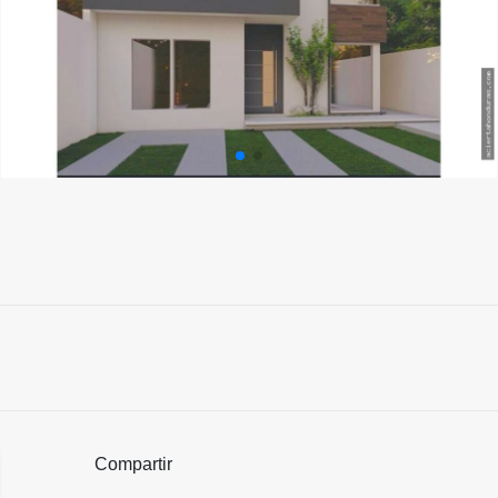
Compartir