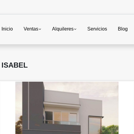
Inicio
Ventas
Alquileres
Servicios
Blog
 ISABEL