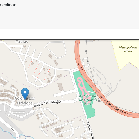
a calidad.