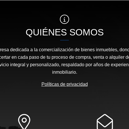
QUIÉNES SOMOS
sa dedicada a la comercialización de bienes inmuebles, dond
certar en cada paso de tu proceso de compra, venta o alquiler 
icio integral y personalizado, respaldado por años de experie
inmobiliario.
Políticas de privacidad