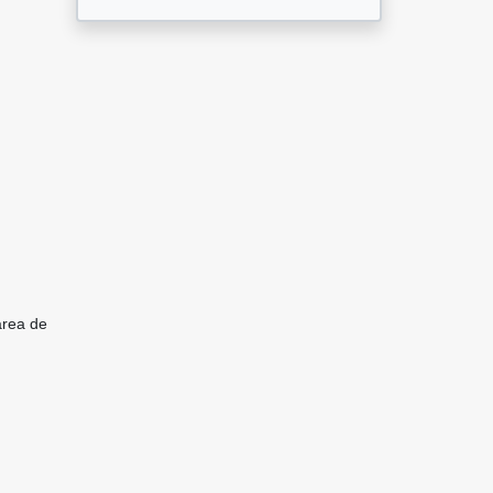
area de