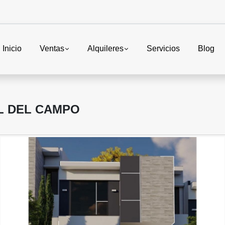
Inicio
Ventas
Alquileres
Servicios
Blog
L DEL CAMPO