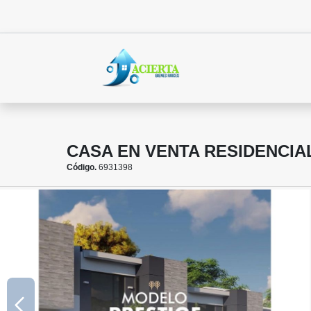
CASA EN VENTA RESIDENCIA
Código.
6931398