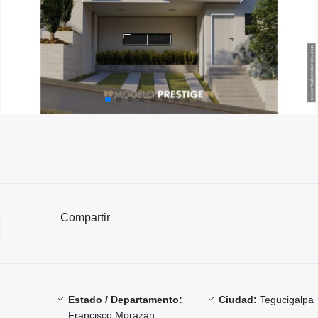
Compartir
Estado / Departamento:
Ciudad:
Tegucigalpa
Francisco Morazán