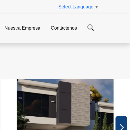
Select Language
▼
Nuestra Empresa
Contáctenos