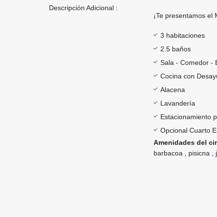
Descripción Adicional :
¡Te presentamos e
3 habitaciones
2.5 baños
Sala - Comedor - 
Cocina con Desay
Alacena
Lavandería
Estacionamiento p
Opcional Cuarto 
Amenidades del ci
barbacoa , pisicna ,