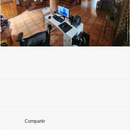
Compartir