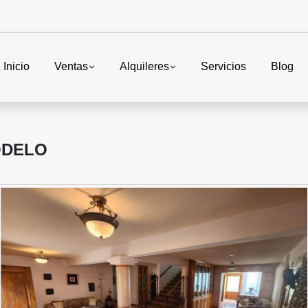
Inicio
Ventas
Alquileres
Servicios
Blog
ODELO