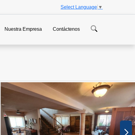
Select Language
▼
Nuestra Empresa
Contáctenos