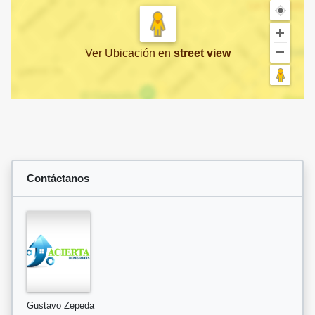
Ver Ubicación
en
street view
Contáctanos
Gustavo Zepeda