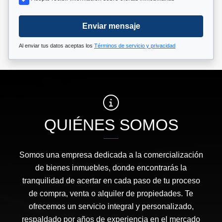
Enviar mensaje
Al enviar tus datos aceptas los
Términos de servicio y privacidad
QUIÉNES SOMOS
Somos una empresa dedicada a la comercialización
de bienes inmuebles, donde encontrarás la
tranquilidad de acertar en cada paso de tu proceso
de compra, venta o alquiler de propiedades. Te
ofrecemos un servicio integral y personalizado,
respaldado por años de experiencia en el mercado