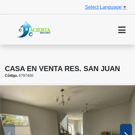
Select Language
▼
CASA EN VENTA RES. SAN JUAN
Código.
6797400