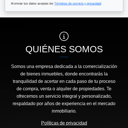
Al enviar tus datos aceptas los
Términos de servicio y privacidad
QUIÉNES SOMOS
Somos una empresa dedicada a la comercialización
de bienes inmuebles, donde encontrarás la
tranquilidad de acertar en cada paso de tu proceso
de compra, venta o alquiler de propiedades. Te
ofrecemos un servicio integral y personalizado,
respaldado por años de experiencia en el mercado
inmobiliario.
Políticas de privacidad