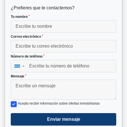
¿Prefieres que te contactemos?
*
Tu nombre
*
Correo electrónico
*
Número de teléfono
▼
*
Mensaje
Acepto recibir información sobre ofertas inmobiliarias
Enviar mensaje