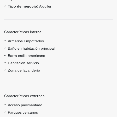
Tipo de negocio:
Alquiler
Características interna :
Armarios Empotrados
Baño en habitación principal
Barra estilo americano
Habitación servicio
Zona de lavandería
Características externas :
Acceso pavimentado
Parques cercanos