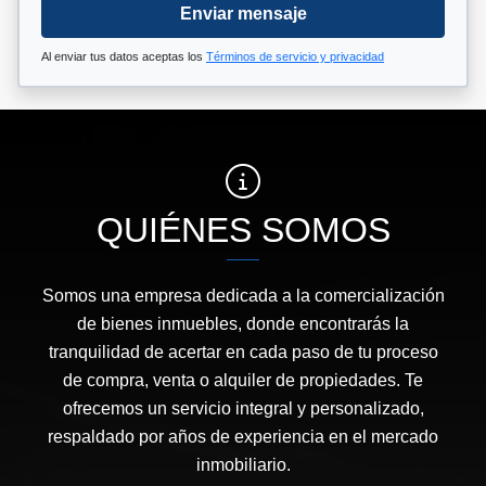
Enviar mensaje
Al enviar tus datos aceptas los
Términos de servicio y privacidad
QUIÉNES SOMOS
Somos una empresa dedicada a la comercialización
de bienes inmuebles, donde encontrarás la
tranquilidad de acertar en cada paso de tu proceso
de compra, venta o alquiler de propiedades. Te
ofrecemos un servicio integral y personalizado,
respaldado por años de experiencia en el mercado
inmobiliario.