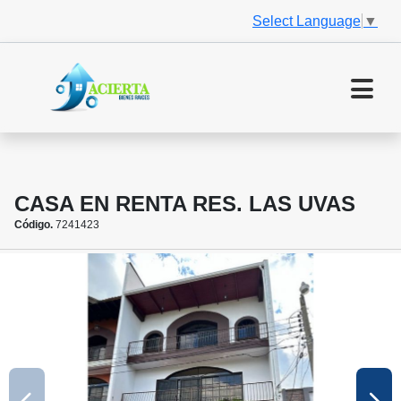
Select Language
▼
CASA EN RENTA RES. LAS UVAS
Código.
7241423