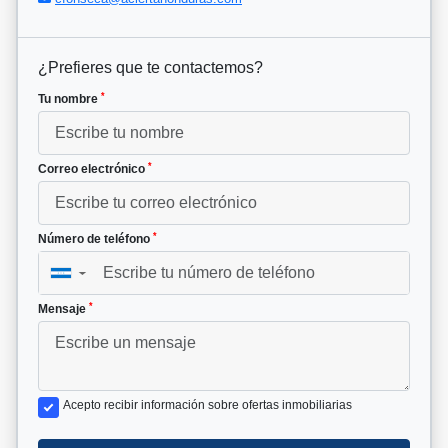
¿Prefieres que te contactemos?
*
Tu nombre
*
Correo electrónico
*
Número de teléfono
▼
*
Mensaje
Acepto recibir información sobre ofertas inmobiliarias