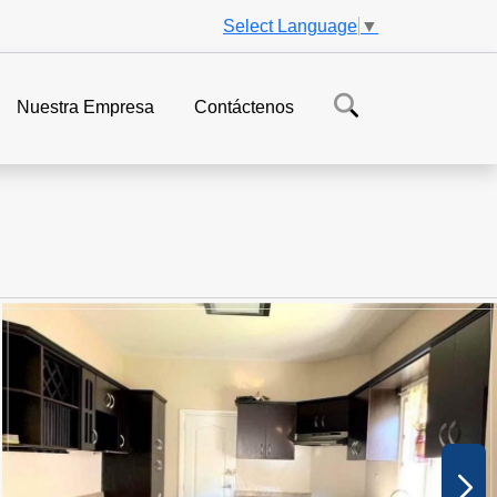
Select Language
▼
Nuestra Empresa
Contáctenos