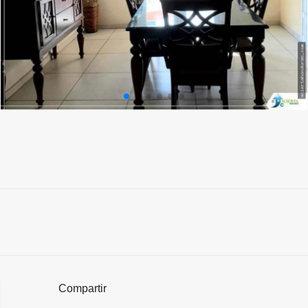
Compartir