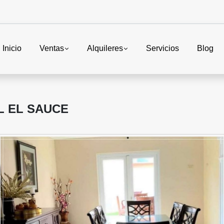
Inicio
Ventas
Alquileres
Servicios
Blog
L EL SAUCE