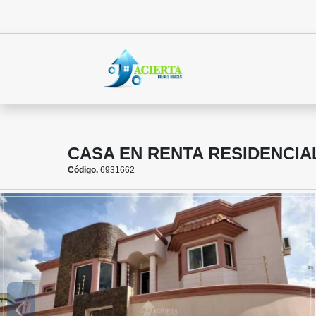
CASA EN RENTA RESIDENCIA
Código.
6931662