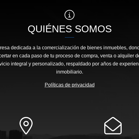
QUIÉNES SOMOS
sa dedicada a la comercialización de bienes inmuebles, dond
certar en cada paso de tu proceso de compra, venta o alquiler 
icio integral y personalizado, respaldado por años de experie
inmobiliario.
Políticas de privacidad