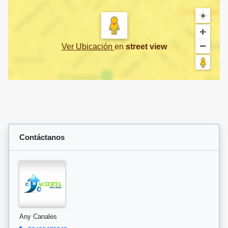
Ver Ubicación
en
street view
Contáctanos
Any Canales