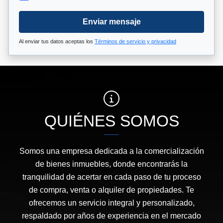
Enviar mensaje
Al enviar tus datos aceptas los
Términos de servicio y privacidad
QUIÉNES SOMOS
Somos una empresa dedicada a la comercialización
de bienes inmuebles, donde encontrarás la
tranquilidad de acertar en cada paso de tu proceso
de compra, venta o alquiler de propiedades. Te
ofrecemos un servicio integral y personalizado,
respaldado por años de experiencia en el mercado