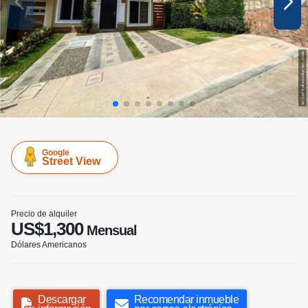
Google
Street View
Precio de alquiler
US$1,300
Mensual
Dólares Americanos
Descargar
Recomendar inmueble