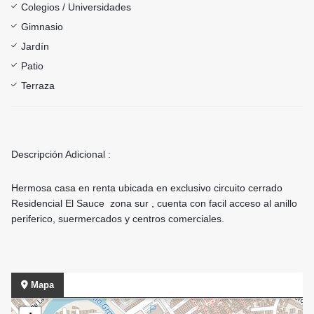
Colegios / Universidades
Gimnasio
Jardín
Patio
Terraza
Descripción Adicional :
Hermosa casa en renta ubicada en exclusivo circuito cerrado
Residencial El Sauce zona sur , cuenta con facil acceso al anillo
periferico, suermercados y centros comerciales.
Mapa