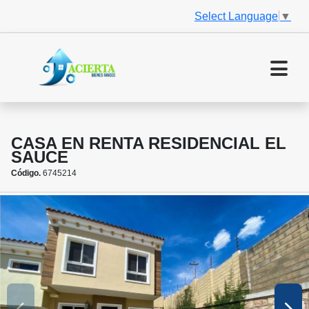
Select Language
▼
CASA EN RENTA RESIDENCIAL EL
SAUCE
Código.
6745214