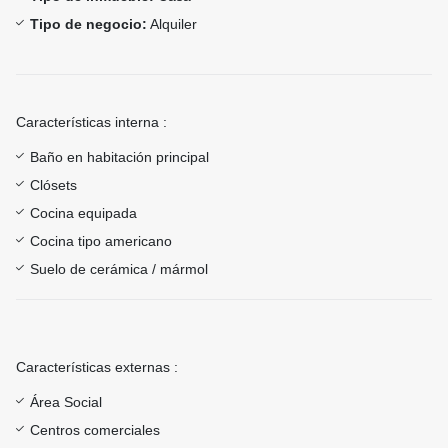
Tipo de negocio:
Alquiler
Características interna :
Baño en habitación principal
Clósets
Cocina equipada
Cocina tipo americano
Suelo de cerámica / mármol
Características externas :
Área Social
Centros comerciales