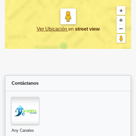
Ver Ubicación
en
street view
Contáctanos
Any Canales