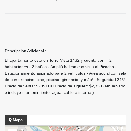
Descripción Adicional :
El apartamento está en Torre Vista 1432 y cuenta con: - 2
habitaciones - 2 baños - Amplió balcón con vista al Picacho -
Estacionamiento asignado para 2 vehículos - Área social con sala
de conferencias, cine, piscina, gimnasio, y más! - Seguridad 24/7
Precio de venta: $295,000 Precio de alquiler: $2,350 (amueblado
e incluye mantenimiento, agua, cable e internet)
Mapa