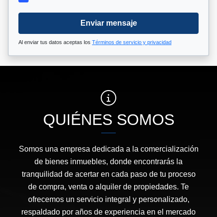
Enviar mensaje
Al enviar tus datos aceptas los
Términos de servicio y privacidad
QUIÉNES SOMOS
Somos una empresa dedicada a la comercialización
de bienes inmuebles, donde encontrarás la
tranquilidad de acertar en cada paso de tu proceso
de compra, venta o alquiler de propiedades. Te
ofrecemos un servicio integral y personalizado,
respaldado por años de experiencia en el mercado