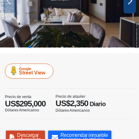
Google
Street View
Precio de alquiler
Precio de venta
US$2,350
US$295,000
Diario
Dólares Americanos
Dólares Americanos
Descargar
Recomendar inmueble