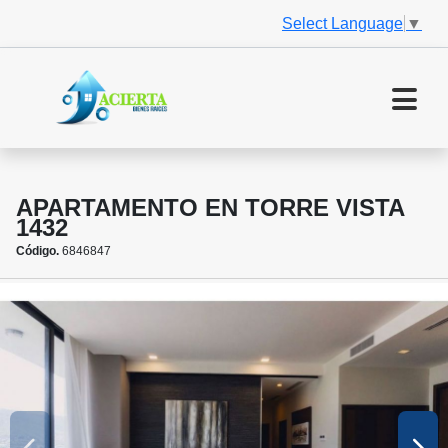
Select Language
▼
APARTAMENTO EN TORRE VISTA
1432
Código.
6846847