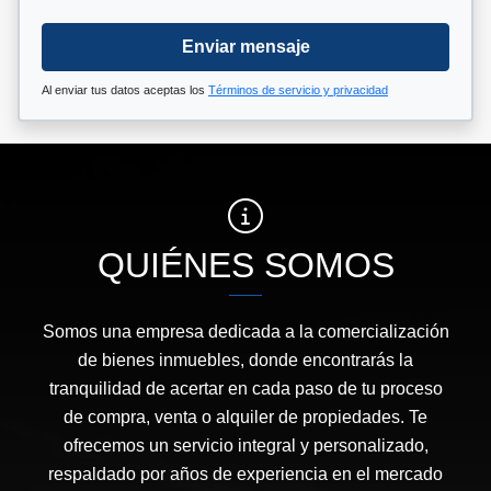
Enviar mensaje
Al enviar tus datos aceptas los
Términos de servicio y privacidad
QUIÉNES SOMOS
Somos una empresa dedicada a la comercialización
de bienes inmuebles, donde encontrarás la
tranquilidad de acertar en cada paso de tu proceso
de compra, venta o alquiler de propiedades. Te
ofrecemos un servicio integral y personalizado,
respaldado por años de experiencia en el mercado