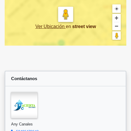
Ver Ubicación
en
street view
Contáctanos
Any Canales