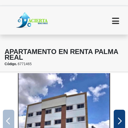
APARTAMENTO EN RENTA PALMA
REAL
Código.
6771465